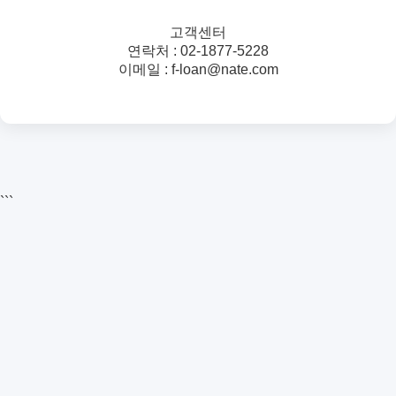
고객센터
연락처 : 02-1877-5228
이메일 : f-loan@nate.com
```