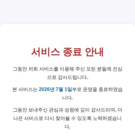
서비스 종료 안내
그동안 저희 서비스를 이용해 주신 모든 분들께 진심
으로 감사드립니다.
본 서비스는
2026년 7월 1일
부로 운영을 종료하였습
니다.
그동안 보내주신 관심과 성원에 깊이 감사드리며, 더
나은 서비스로 다시 찾아뵐 수 있도록 노력하겠습니
다.