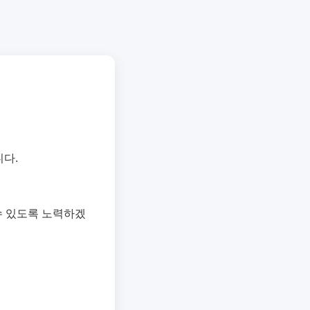
다.
수 있도록 노력하겠