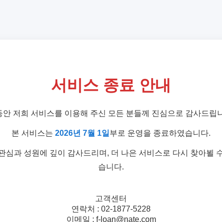
서비스 종료 안내
동안 저희 서비스를 이용해 주신 모든 분들께 진심으로 감사드립니
본 서비스는
2026년 7월 1일
부로 운영을 종료하였습니다.
관심과 성원에 깊이 감사드리며, 더 나은 서비스로 다시 찾아뵐 
습니다.
고객센터
연락처 : 02-1877-5228
이메일 : f-loan@nate.com