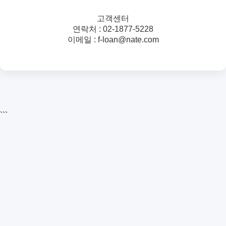
고객센터
연락처 : 02-1877-5228
이메일 : f-loan@nate.com
```