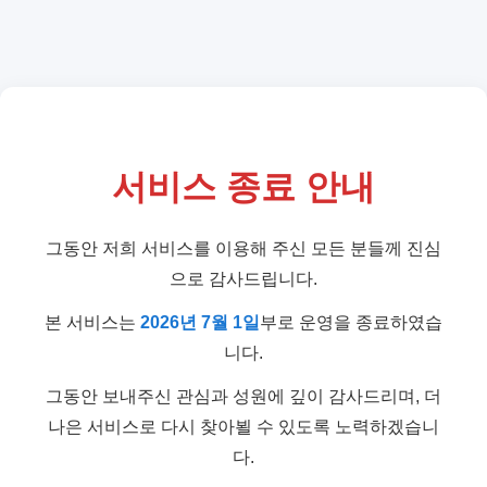
서비스 종료 안내
그동안 저희 서비스를 이용해 주신 모든 분들께 진심
으로 감사드립니다.
본 서비스는
2026년 7월 1일
부로 운영을 종료하였습
니다.
그동안 보내주신 관심과 성원에 깊이 감사드리며, 더
나은 서비스로 다시 찾아뵐 수 있도록 노력하겠습니
다.